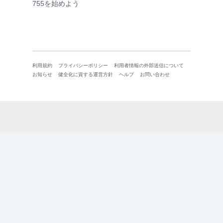
755を始めよう
利用規約
プライバシーポリシー
利用者情報の外部送信について
お知らせ
健全化に資する運営方針
ヘルプ
お問い合わせ