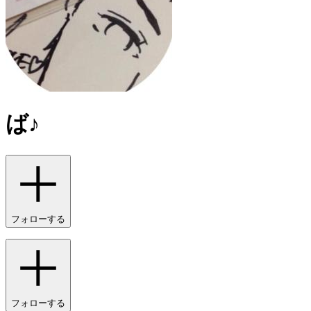
ば♪
フォローする
フォローする