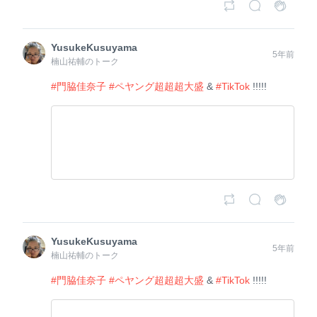
YusukeKusuyama
5年前
楠山祐輔のトーク
#門脇佳奈子
#ペヤング超超超大盛
&
#TikTok
!!!!!
YusukeKusuyama
5年前
楠山祐輔のトーク
#門脇佳奈子
#ペヤング超超超大盛
&
#TikTok
!!!!!