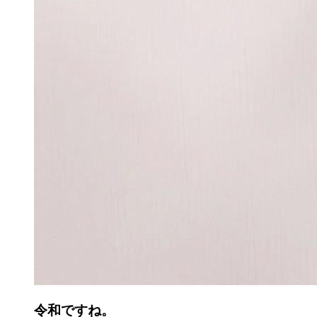
令和ですね。