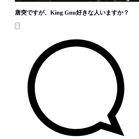
唐突ですが、King Gnu好きな人いますか？