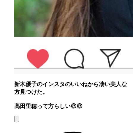
新木優子のインスタのいいねから凄い美人な
方見つけた。
高田里穂って方らしい😍😍