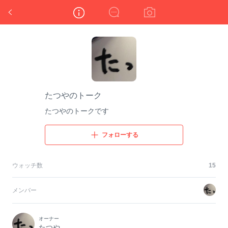
たつやのトーク
たつやのトーク
たつやのトークです
フォローする
ウォッチ数
15
メンバー
オーナー
たつや